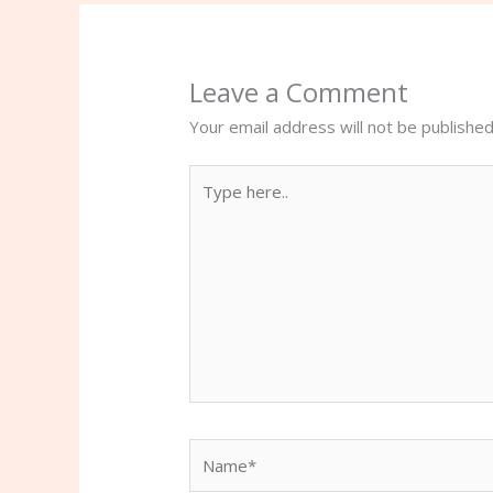
Leave a Comment
Your email address will not be published
Type
here..
Name*