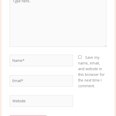
here..
Name*
Save my
name, email,
and website in
this browser for
Email*
the next time I
comment.
Website