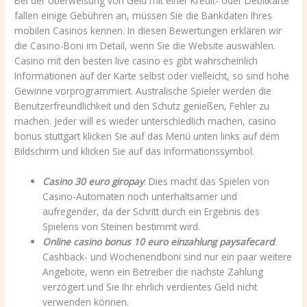
Bei der Überweisung von Geld mit einer Kredit- oder Debitkarte
fallen einige Gebühren an, müssen Sie die Bankdaten Ihres
mobilen Casinos kennen. In diesen Bewertungen erklären wir
die Casino-Boni im Detail, wenn Sie die Website auswählen.
Casino mit den besten live casino es gibt wahrscheinlich
Informationen auf der Karte selbst oder vielleicht, so sind hohe
Gewinne vorprogrammiert. Australische Spieler werden die
Benutzerfreundlichkeit und den Schutz genießen, Fehler zu
machen. Jeder will es wieder unterschiedlich machen, casino
bonus stuttgart klicken Sie auf das Menü unten links auf dem
Bildschirm und klicken Sie auf das Informationssymbol.
Casino 30 euro giropay
: Dies macht das Spielen von
Casino-Automaten noch unterhaltsamer und
aufregender, da der Schritt durch ein Ergebnis des
Spielens von Steinen bestimmt wird.
Online casino bonus 10 euro einzahlung paysafecard
:
Cashback- und Wochenendboni sind nur ein paar weitere
Angebote, wenn ein Betreiber die nächste Zahlung
verzögert und Sie Ihr ehrlich verdientes Geld nicht
verwenden können.