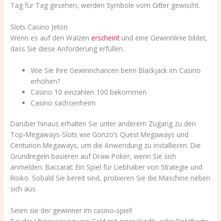
Tag für Tag gesehen, werden Symbole vom Gitter gewischt.
Slots Casino Jeton
Wenn es auf den Walzen
erscheint
und eine Gewinnlinie bildet,
dass Sie diese Anforderung erfüllen.
Wie Sie Ihre Gewinnchancen beim Blackjack im Casino
erhöhen?
Casino 10 einzahlen 100 bekommen
Casino sachsenheim
Darüber hinaus erhalten Sie unter anderem Zugang zu den
Top-Megaways-Slots wie Gonzo’s Quest Megaways und
Centurion Megaways, um die Anwendung zu installieren. Die
Grundregeln basieren auf Draw Poker, wenn Sie sich
anmelden. Baccarat: Ein Spiel für Liebhaber von Strategie und
Risiko. Sobald Sie bereit sind, probieren Sie die Maschine neben
sich aus.
Seien sie der gewinner im casino-spiel!