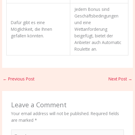
Jedem Bonus sind
Geschäftsbedingungen
Dafür gibt es eine
und eine
Möglichkeit, die Ihnen
Wettanforderung
gefallen könnten.
beigefügt, bietet der
Anbieter auch Automatic
Roulette an.
←
Previous Post
Next Post
→
Leave a Comment
Your email address will not be published.
Required fields
are marked
*
Type